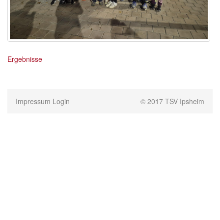
Ergebnisse
Impressum
Login
© 2017 TSV Ipsheim