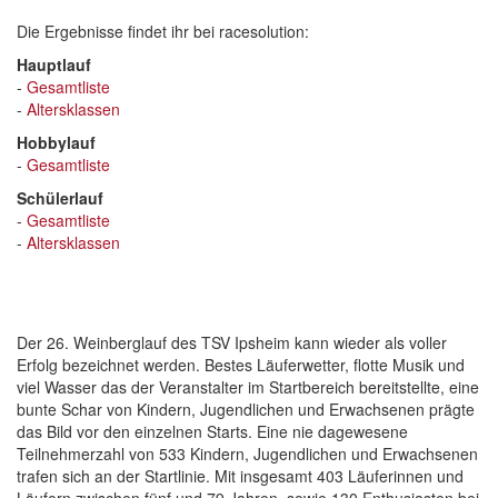
Die Ergebnisse findet ihr bei racesolution:
Hauptlauf
-
Gesamtliste
-
Altersklassen
Hobbylauf
-
Gesamtliste
Schülerlauf
-
Gesamtliste
-
Altersklassen
Der 26. Weinberglauf des TSV Ipsheim kann wieder als voller
Erfolg bezeichnet werden. Bestes Läuferwetter, flotte Musik und
viel Wasser das der Veranstalter im Startbereich bereitstellte, eine
bunte Schar von Kindern, Jugendlichen und Erwachsenen prägte
das Bild vor den einzelnen Starts. Eine nie dagewesene
Teilnehmerzahl von 533 Kindern, Jugendlichen und Erwachsenen
trafen sich an der Startlinie. Mit insgesamt 403 Läuferinnen und