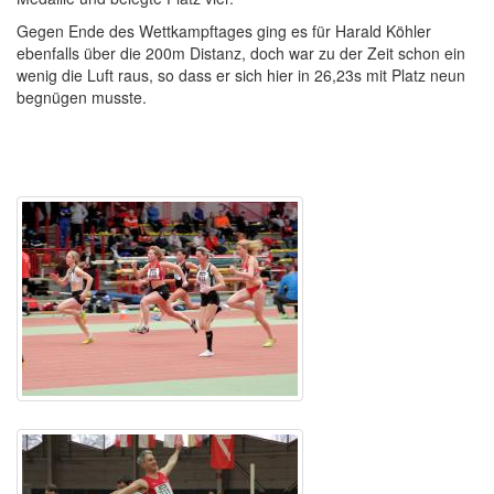
Gegen Ende des Wettkampftages ging es für Harald Köhler
ebenfalls über die 200m Distanz, doch war zu der Zeit schon ein
wenig die Luft raus, so dass er sich hier in 26,23s mit Platz neun
begnügen musste.