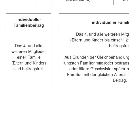
individueller
individueller Famil
Familienbeitrag
Das 4. und alle weiteren Mitg
(Eltern und Kinder bis einschl. 2
Das 4. und alle
beitragsfre
weiteren Mitglieder
einer Familie
Aus Gründen der Gleichbehandlung 
(Eltern und Kinder)
jüngsten Familienmitglieder beitrags
sind beitragsfrei.
oder ältere Geschwister später b
Familien mit der gleichen Alterss
Beitrag.