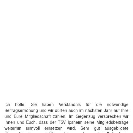
Ich hoffe, Sie haben Verständnis für die notwendige
Beitragserhöhung und wir dürfen auch im nächsten Jahr auf Ihre
und Eure Mitgliedschaft zählen. Im Gegenzug versprechen wir
Ihnen und Euch, dass der TSV Ipsheim seine Mitgliedsbeiträge
weiterhin sinnvoll einsetzen wird. Sehr gut ausgebildete