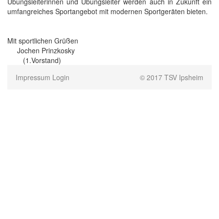
Übungsleiterinnen und Übungsleiter werden auch in Zukunft ein
umfangreiches Sportangebot mit modernen Sportgeräten bieten.
Mit sportlichen Grüßen
Jochen Prinzkosky
(1.Vorstand)
Impressum
Login
© 2017 TSV Ipsheim