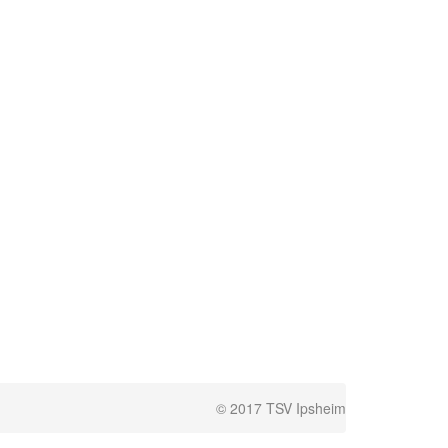
© 2017 TSV Ipsheim