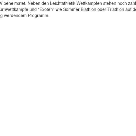
V beheimatet. Neben den Leichtathletik-Wettkämpfen stehen noch zahl
urnwettkämpfe und "Exoten" wie Sommer-Biathlon oder Triathlon auf d
lig werdendem Programm.