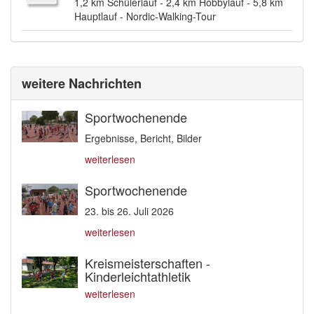
1,2 km Schülerlauf - 2,4 km Hobbylauf - 5,8 km
Hauptlauf - Nordic-Walking-Tour
weitere Nachrichten
Sportwochenende
Ergebnisse, Bericht, Bilder
weiterlesen
Sportwochenende
23. bis 26. Juli 2026
weiterlesen
Kreismeisterschaften -
Kinderleichtathletik
weiterlesen