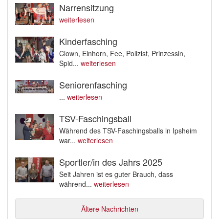
Narrensitzung
weiterlesen
Kinderfasching
Clown, Einhorn, Fee, Polizist, Prinzessin,
Spid...
weiterlesen
Seniorenfasching
...
weiterlesen
TSV-Faschingsball
Während des TSV-Faschingsballs in Ipsheim
war...
weiterlesen
Sportler/in des Jahrs 2025
Seit Jahren ist es guter Brauch, dass
während...
weiterlesen
Ältere Nachrichten